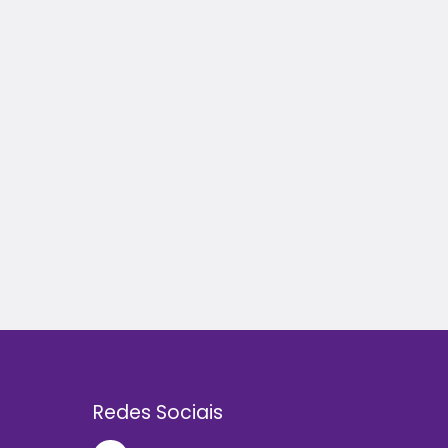
Redes Sociais