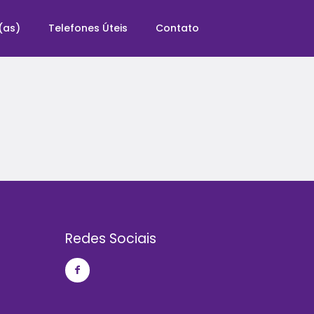
(as)
Telefones Úteis
Contato
Redes Sociais