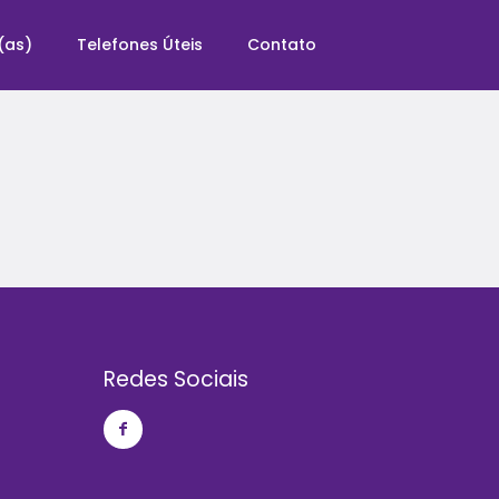
(as)
Telefones Úteis
Contato
Redes Sociais