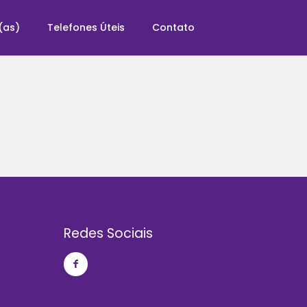
(as)
Telefones Úteis
Contato
Redes Sociais