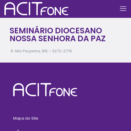
SEMINÁRIO DIOCESANO
NOSSA SENHORA DA PAZ
R. Nilo Peçanha, 816 –
3272-2776
Mapa do Site
Home