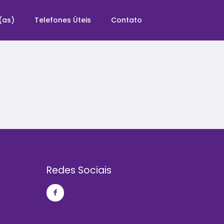
(as)
Telefones Úteis
Contato
Redes Sociais