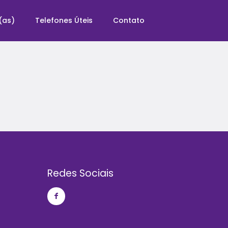
(as)
Telefones Úteis
Contato
Redes Sociais