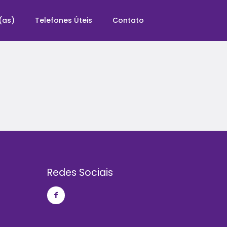
(as)
Telefones Úteis
Contato
Redes Sociais