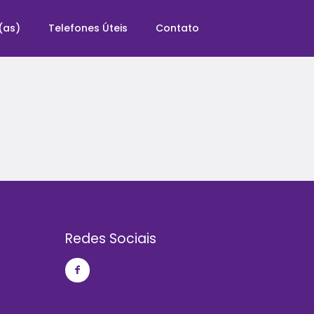
(as)
Telefones Úteis
Contato
Redes Sociais