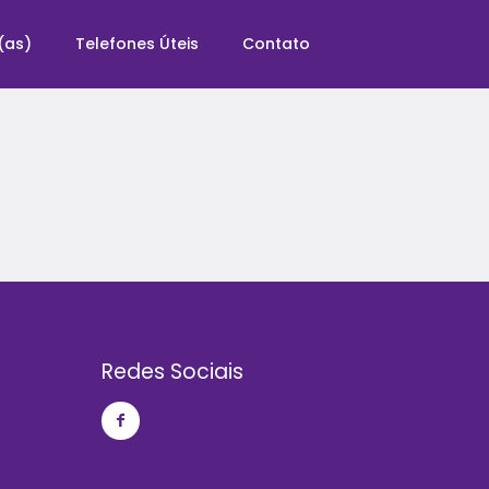
(as)
Telefones Úteis
Contato
Redes Sociais