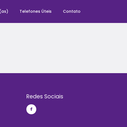
(as)
Telefones Úteis
Contato
Redes Sociais