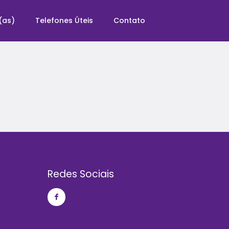
(as)
Telefones Úteis
Contato
Redes Sociais