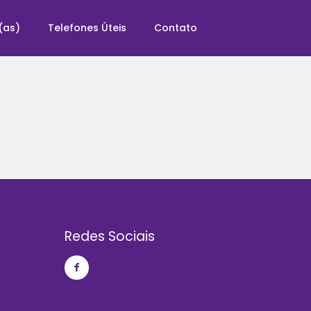
(as)
Telefones Úteis
Contato
Redes Sociais