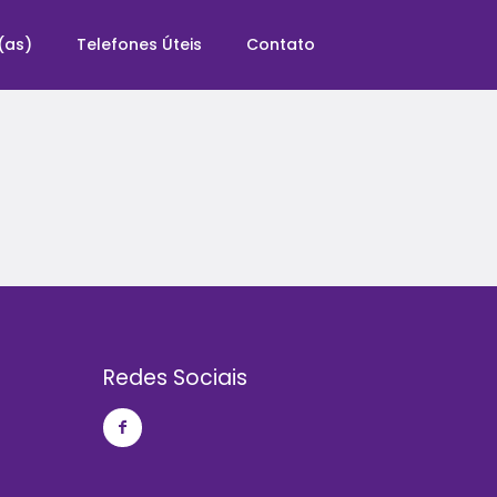
(as)
Telefones Úteis
Contato
Redes Sociais