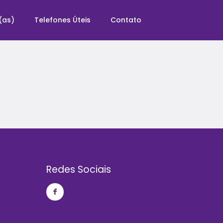
(as)
Telefones Úteis
Contato
Redes Sociais