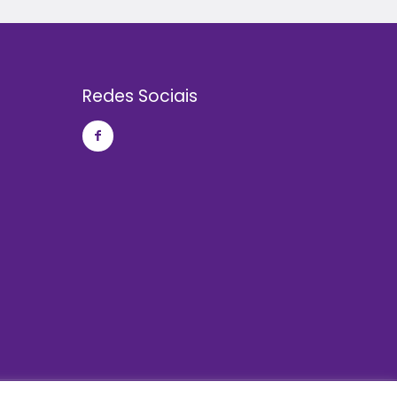
Redes Sociais