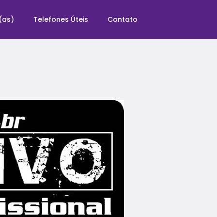
(as)
Telefones Úteis
Contato