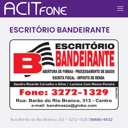
ESCRITÓRIO BANDEIRANTE
Rua Barão do Rio Branco, 313 –
3272-1329
|
99680-6532