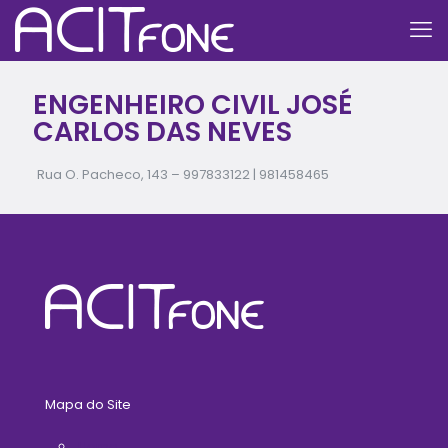
ENGENHEIRO CIVIL JOSÉ
CARLOS DAS NEVES
Rua O. Pacheco, 143 – 997833122 | 981458465
Mapa do Site
Home