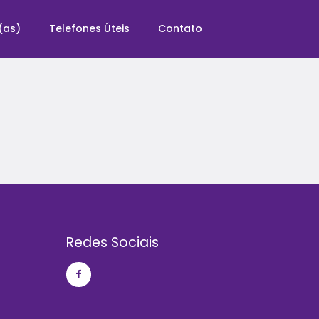
(as)
Telefones Úteis
Contato
Redes Sociais