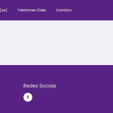
(as)
Telefones Úteis
Contato
Redes Sociais