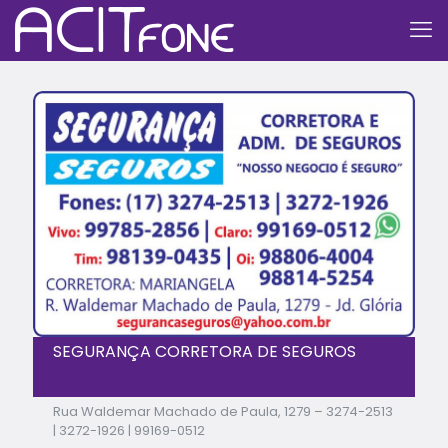
SEGURANÇA CORRETORA DE SEGUROS
Rua Waldemar Machado de Paula, 1279 – 3274-2513
| 3272-1926 | 99169-0512