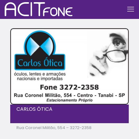
CARLOS ÓTICA
Rua Coronel Militão, 554 – 3272-2358