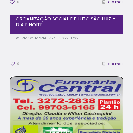
0
Leia mais
ORGANIZAÇÃO SOCIAL DE LUTO SÃO LUIZ –
DIA E NOITE
Av. da Saudade, 757 – 3272-1739
0
Leia mais