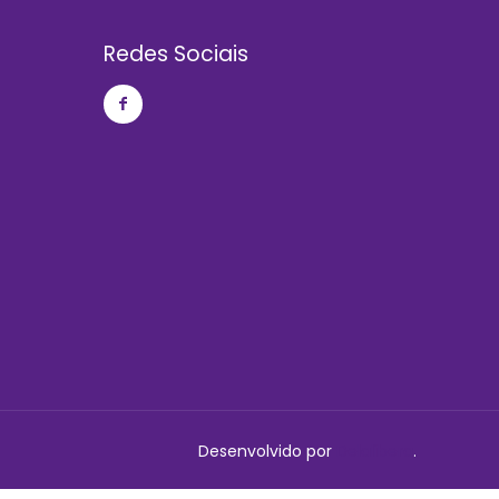
Redes Sociais
Desenvolvido por
Delalibera
.