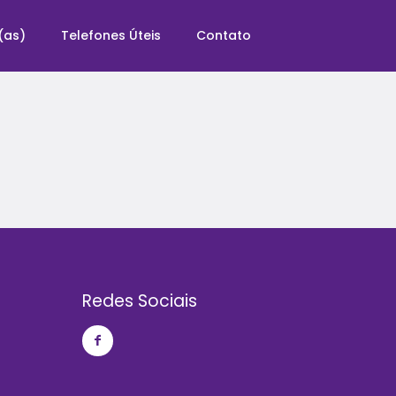
(as)
Telefones Úteis
Contato
Redes Sociais