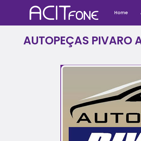
Home
AUTOPEÇAS PIVARO 