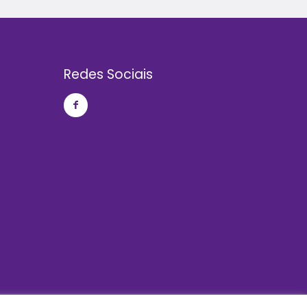
Redes Sociais