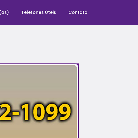
(as)
Telefones Úteis
Contato