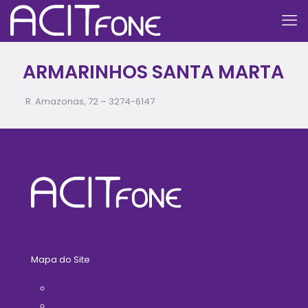
ARMARINHOS SANTA MARTA
R. Amazonas, 72 –
3274-6147
Mapa do Site
Home
A ACIT