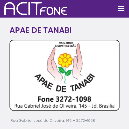
APAE DE TANABI
Rua Gabriel José de Oliveira, 145 –
3272-1098