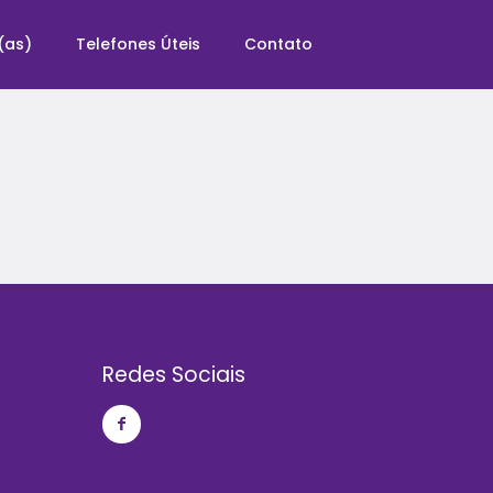
(as)
Telefones Úteis
Contato
Redes Sociais