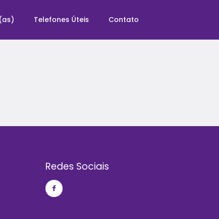
(as)
Telefones Úteis
Contato
Redes Sociais